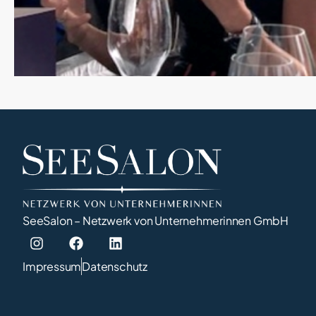
SeeSalon – Netzwerk von Unternehmerinnen GmbH
Impressum
Datenschutz